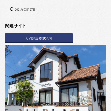
2021年03月27日
関連サイト
大羽建設株式会社