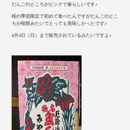
だんごのところがピンクで春らしいです♪
桜の季節限定で初めて食べたんですがだんごのとこ
ろが桜餅みたいでとっても美味しかったです♪
4月4日（日）まで販売されているみたいですよ♪