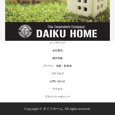
トップページ
会社案内
物件情報
アパート・借家・駐車場
プチブログ
お問い合わせ
アクセス
プライバシーポリシー
Copyright © ダイクホーム, All rights reserved.