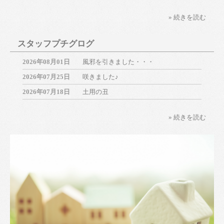
» 続きを読む
スタッフプチグログ
2026年08月01日
風邪を引きました・・・
2026年07月25日
咲きました♪
2026年07月18日
土用の丑
» 続きを読む