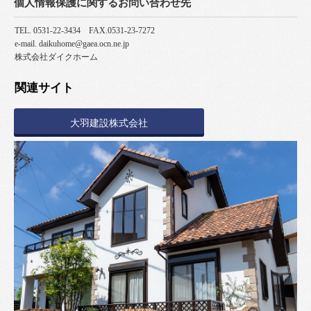
個人情報保護に関するお問い合わせ先
TEL. 0531-22-3434 FAX.0531-23-7272
e-mail. daikuhome@gaea.ocn.ne.jp
株式会社ダイクホーム
関連サイト
大羽建設株式会社