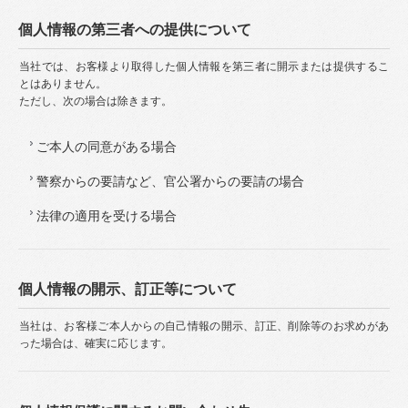
個人情報の第三者への提供について
当社では、お客様より取得した個人情報を第三者に開示または提供するこ
とはありません。
ただし、次の場合は除きます。
ご本人の同意がある場合
警察からの要請など、官公署からの要請の場合
法律の適用を受ける場合
個人情報の開示、訂正等について
当社は、お客様ご本人からの自己情報の開示、訂正、削除等のお求めがあ
った場合は、確実に応じます。