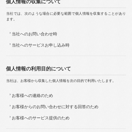
個人情報の収集について
当社では、次のような場合に必要な範囲で個人情報を収集することがあり
ます。
当社へのお問い合わせ時
当社へのサービスお申し込み時
個人情報の利用目的について
当社は、お客様から収集した個人情報を次の目的で利用いたします。
お客様への連絡のため
お客様からのお問い合わせに対する回答のため
お客様へのサービス提供のため