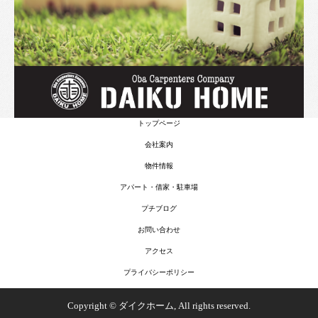
トップページ
会社案内
物件情報
アパート・借家・駐車場
プチブログ
お問い合わせ
アクセス
プライバシーポリシー
Copyright © ダイクホーム, All rights reserved.