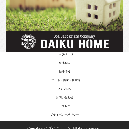
トップページ
会社案内
物件情報
アパート・借家・駐車場
プチブログ
お問い合わせ
アクセス
プライバシーポリシー
Copyright © ダイクホーム, All rights reserved.