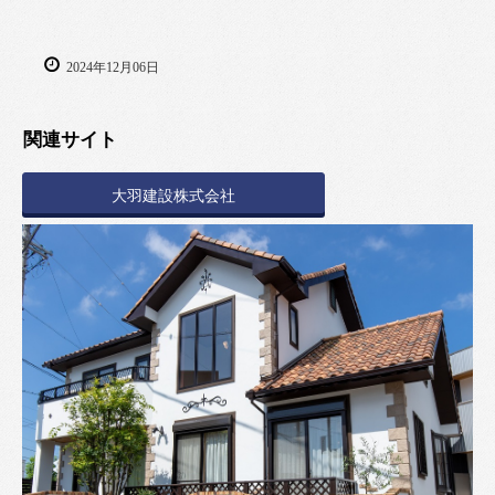
2024年12月06日
関連サイト
大羽建設株式会社