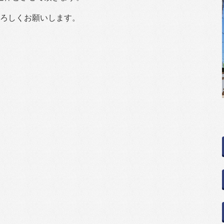
ろしくお願いします。