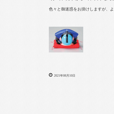
色々と御迷惑をお掛けしますが、よ
2021年08月10日